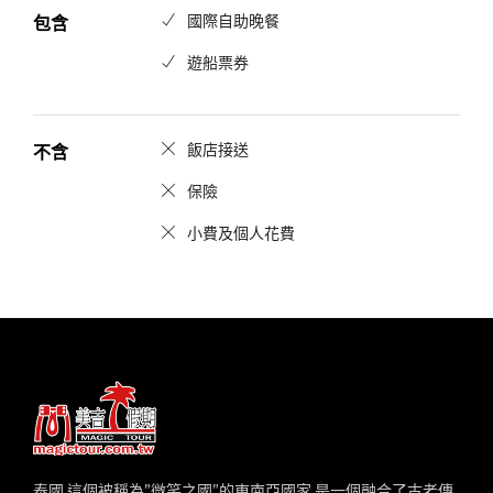
國際自助晚餐
包含
遊船票券
飯店接送
不含
保險
小費及個人花費
泰國,這個被稱為”微笑之國”的東南亞國家,是一個融合了古老傳