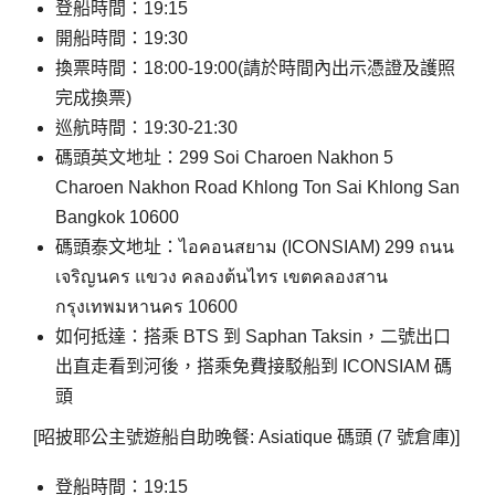
登船時間：19:15
開船時間：19:30
換票時間：18:00-19:00(請於時間內出示憑證及護照
完成換票)
巡航時間：19:30-21:30
碼頭英文地址：299 Soi Charoen Nakhon 5
Charoen Nakhon Road Khlong Ton Sai Khlong San
Bangkok 10600
碼頭泰文地址：ไอคอนสยาม (ICONSIAM) 299 ถนน
เจริญนคร แขวง คลองต้นไทร เขตคลองสาน
กรุงเทพมหานคร 10600
如何抵達：搭乘 BTS 到 Saphan Taksin，二號出口
出直走看到河後，搭乘免費接駁船到 ICONSIAM 碼
頭
[昭披耶公主號遊船自助晚餐: Asiatique 碼頭 (7 號倉庫)]
登船時間：19:15