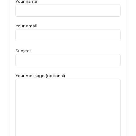
Your name
Your email
Subject
Your message (optional)