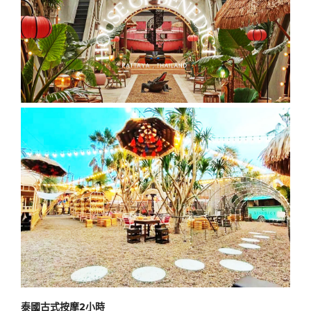
泰國古式按摩2小時