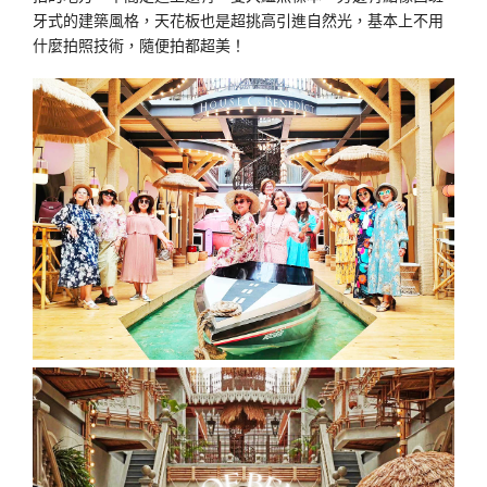
牙式的建築風格，天花板也是超挑高引進自然光，基本上不用
什麼拍照技術，隨便拍都超美！