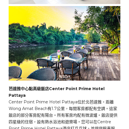
芭達雅中心點高級飯店Center Point Prime Hotel
Pattaya
Center Point Prime Hotel Pattaya位於北芭達雅，距離
Wong Amat Beach有1.7公里，每間客房都配有空調。這家
飯店的部分客房配有陽台。所有客房均配有微波爐。飯店提供
四星級的住宿，設有熱水浴池和遊樂場。您可以在Centre
Point Prime Hotel Pattaya酒店打乒乓球，並提供租車服