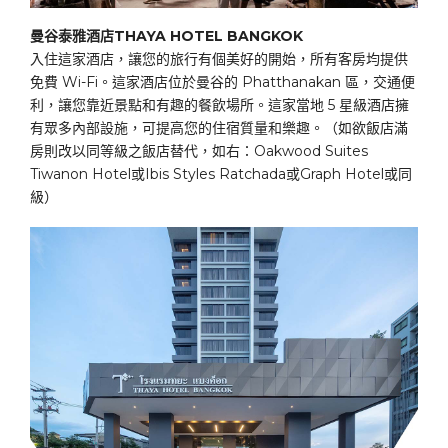
曼谷泰雅酒店THAYA HOTEL BANGKOK
入住這家酒店，讓您的旅行有個美好的開始，所有客房均提供
免費 Wi-Fi。這家酒店位於曼谷的 Phatthanakan 區，交通便
利，讓您靠近景點和有趣的餐飲場所。這家當地 5 星級酒店擁
有眾多內部設施，可提高您的住宿質量和樂趣。（如欲飯店滿
房則改以同等級之飯店替代，如右：Oakwood Suites
Tiwanon Hotel或Ibis Styles Ratchada或Graph Hotel或同
級）